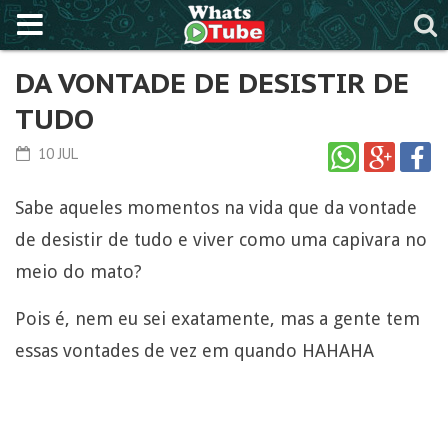
DA VONTADE DE DESISTIR DE
TUDO
10 JUL
Sabe aqueles momentos na vida que da vontade
de desistir de tudo e viver como uma capivara no
meio do mato?
Pois é, nem eu sei exatamente, mas a gente tem
essas vontades de vez em quando HAHAHA