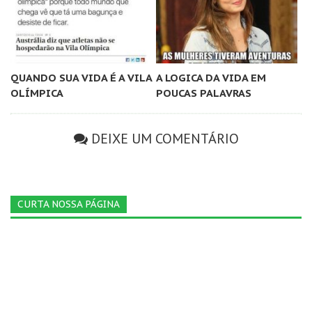
QUANDO SUA VIDA É A VILA
A LOGICA DA VIDA EM
OLÍMPICA
POUCAS PALAVRAS
DEIXE UM COMENTÁRIO
CURTA NOSSA PÁGINA