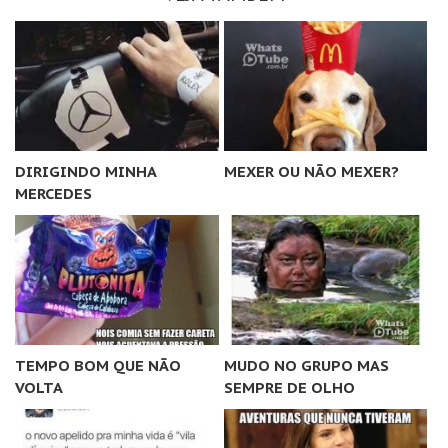
DIRIGINDO MINHA
MEXER OU NÃO MEXER?
MERCEDES
TEMPO BOM QUE NÃO
MUDO NO GRUPO MAS
VOLTA
SEMPRE DE OLHO