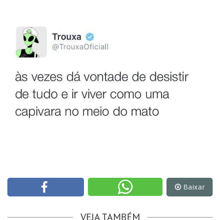
Baixar
VEJA TAMBÉM