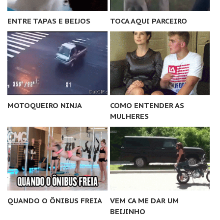
ENTRE TAPAS E BEIJOS
TOCA AQUI PARCEIRO
MOTOQUEIRO NINJA
COMO ENTENDER AS
MULHERES
QUANDO O ÔNIBUS FREIA
VEM CA ME DAR UM
BEIJINHO