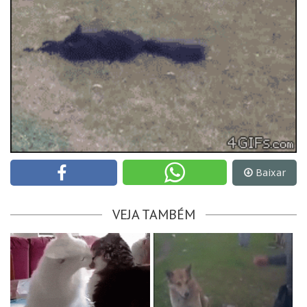
Baixar
VEJA TAMBÉM