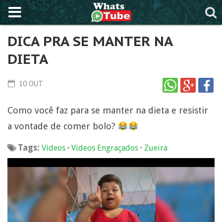
DICA PRA SE MANTER NA
DIETA
10 OUT
Como você faz para se manter na dieta e resistir
a vontade de comer bolo?
Tags:
•
•
Videos
Videos Engraçados
Zueira