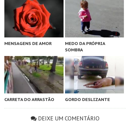
MENSAGENS DE AMOR
MEDO DA PRÓPRIA
SOMBRA
CARRETA DO ARRASTÃO
GORDO DESLIZANTE
DEIXE UM COMENTÁRIO