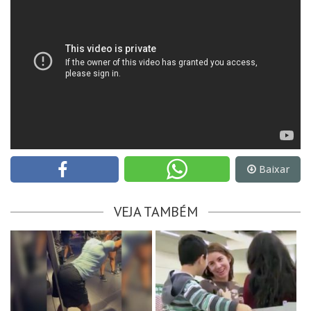
Baixar
VEJA TAMBÉM