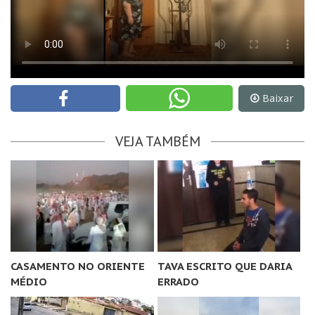
Baixar
VEJA TAMBÉM
CASAMENTO NO ORIENTE
TAVA ESCRITO QUE DARIA
MÉDIO
ERRADO