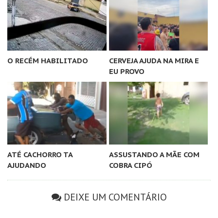
O RECÉM HABILITADO
CERVEJA AJUDA NA MIRA E
EU PROVO
ATÉ CACHORRO TA
ASSUSTANDO A MÃE COM
AJUDANDO
COBRA CIPÓ
DEIXE UM COMENTÁRIO