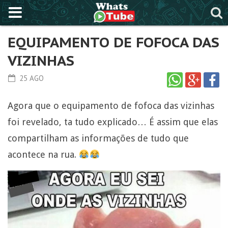
EQUIPAMENTO DE FOFOCA DAS
VIZINHAS
25 AGO
Agora que o equipamento de fofoca das vizinhas
foi revelado, ta tudo explicado… É assim que elas
compartilham as informações de tudo que
acontece na rua.