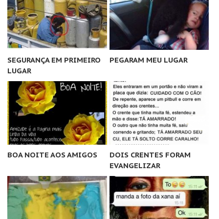
SEGURANÇA EM PRIMEIRO
PEGARAM MEU LUGAR
LUGAR
BOA NOITE AOS AMIGOS
DOIS CRENTES FORAM
EVANGELIZAR