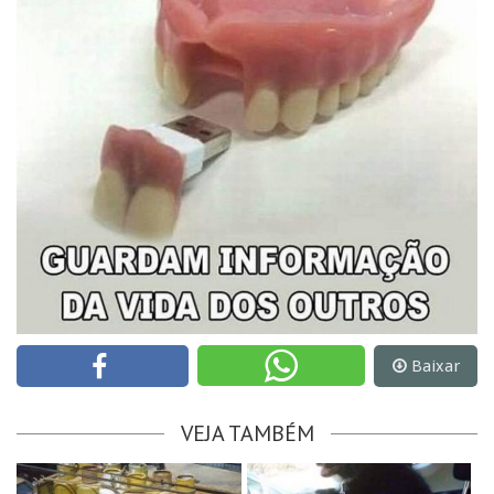
Baixar
VEJA TAMBÉM