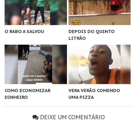
O RABO A SALVOU
DEPOIS DO QUINTO
LITRÃO
COMO ECONOMIZAR
VERA VERÃO COMENDO
DINHEIRO
UMA PIZZA
DEIXE UM COMENTÁRIO