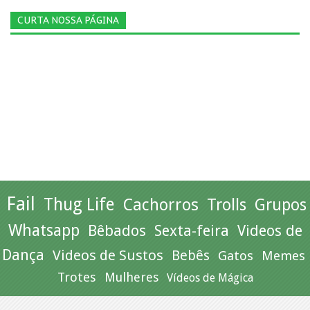
CURTA NOSSA PÁGINA
Fail
Thug Life
Cachorros
Trolls
Grupos
Whatsapp
Bêbados
Sexta-feira
Videos de
Dança
Videos de Sustos
Bebês
Gatos
Memes
Trotes
Mulheres
Vídeos de Mágica