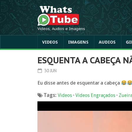
Videos, Audios e Imagens
VIDEOS
IMAGENS
AUDIOS
GI
ESQUENTA A CABEÇA N
30 JUN
Eu disse antes de esquentar a cabeça
Tags:
•
•
Videos
Videos Engraçados
Zueir