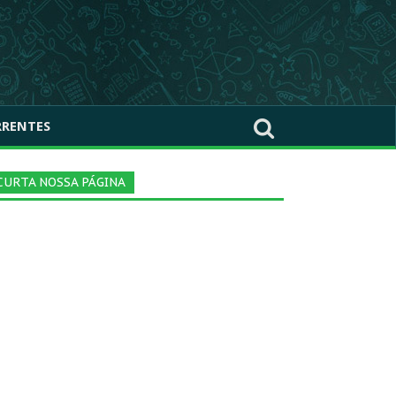
RRENTES
CURTA NOSSA PÁGINA