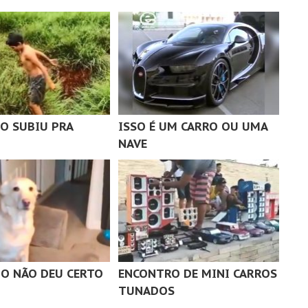
O SUBIU PRA
ISSO É UM CARRO OU UMA
NAVE
IO NÃO DEU CERTO
ENCONTRO DE MINI CARROS
TUNADOS