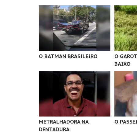
O BATMAN BRASILEIRO
O GAROT
BAIXO
METRALHADORA NA
O PASSE
DENTADURA