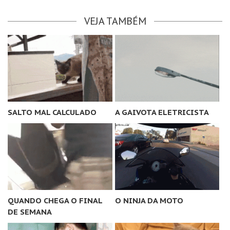
VEJA TAMBÉM
SALTO MAL CALCULADO
A GAIVOTA ELETRICISTA
QUANDO CHEGA O FINAL
O NINJA DA MOTO
DE SEMANA