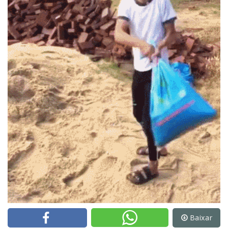
Baixar