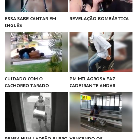
ESSA SABE CANTAR EM
REVELAÇÃO BOMBÁSTICA
INGLÊS
CUIDADO COM O
PM MILAGROSA FAZ
CACHORRO TARADO
CADEIRANTE ANDAR
PENSA NUM LADRÃO BURRO
VENCENDO OS