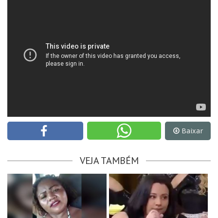
Baixar
VEJA TAMBÉM