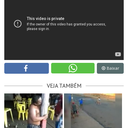
Baixar
VEJA TAMBÉM