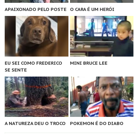
APAIXONADO PELO POSTE
O CARA É UM HERÓI
EU SEI COMO FREDERICO
MINI BRUCE LEE
SE SENTE
A NATUREZA DEU O TROCO
POKEMON É DO DIABO