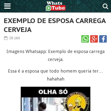
EXEMPLO DE ESPOSA CARREGA
CERVEJA
09 JAN
Imagens Whatsapp: Exemplo de esposa carrega
cerveja.
Essa é a esposa que todo homem queria ter…
hahahah