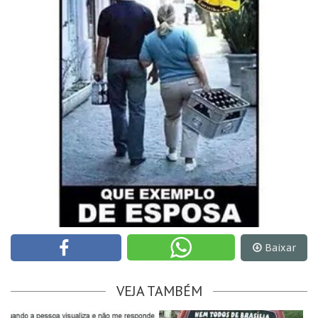
Baixar
VEJA TAMBÉM