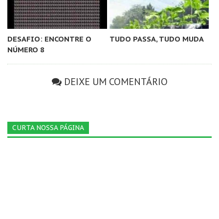
DESAFIO: ENCONTRE O
TUDO PASSA, TUDO MUDA
NÚMERO 8
DEIXE UM COMENTÁRIO
CURTA NOSSA PÁGINA