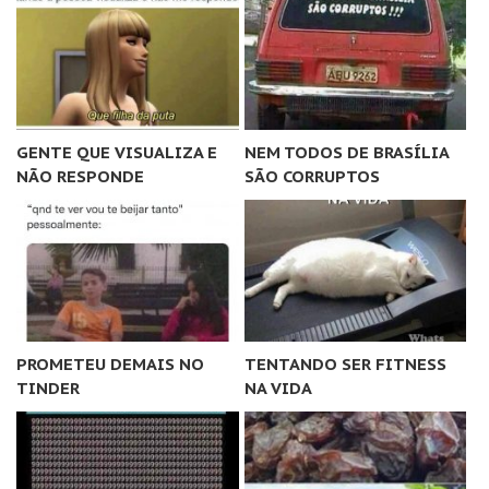
GENTE QUE VISUALIZA E
NEM TODOS DE BRASÍLIA
NÃO RESPONDE
SÃO CORRUPTOS
PROMETEU DEMAIS NO
TENTANDO SER FITNESS
TINDER
NA VIDA