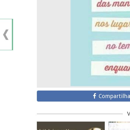
Compartilha