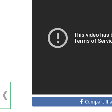
Compartilha