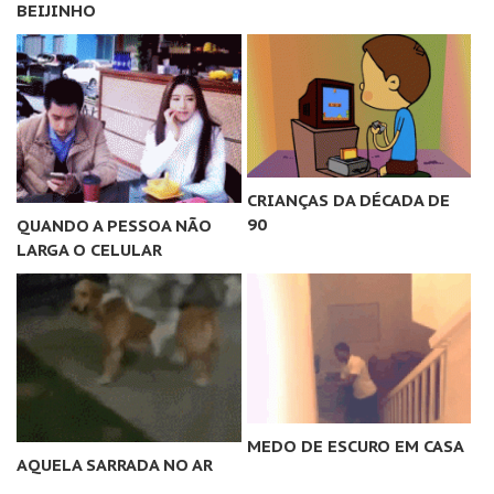
BEIJINHO
CRIANÇAS DA DÉCADA DE
90
QUANDO A PESSOA NÃO
LARGA O CELULAR
MEDO DE ESCURO EM CASA
AQUELA SARRADA NO AR