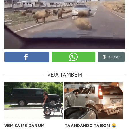
Baixar
VEJA TAMBÉM
VEM CA ME DAR UM
TA ANDANDO TA BOM