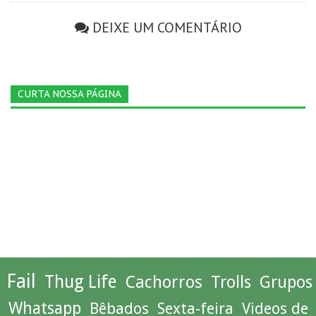
DEIXE UM COMENTÁRIO
CURTA NOSSA PÁGINA
Fail
Thug Life
Cachorros
Trolls
Grupos
Whatsapp
Bêbados
Sexta-feira
Videos de