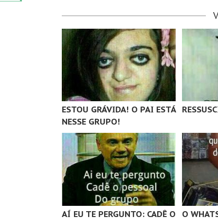
ESTOU GRÁVIDA! O PAI ESTÁ
RESSUSC
NESSE GRUPO!
AÍ EU TE PERGUNTO: CADÊ O
O WHATS