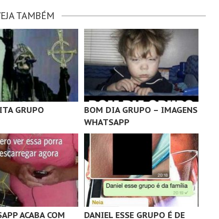
VEJA TAMBÉM
ITA GRUPO
BOM DIA GRUPO – IMAGENS
WHATSAPP
APP ACABA COM
DANIEL ESSE GRUPO É DE