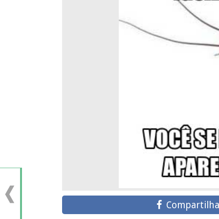
Compartilha