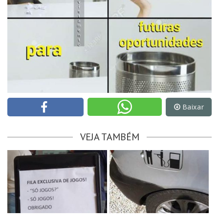
Baixar
VEJA TAMBÉM