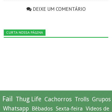
DEIXE UM COMENTÁRIO
CURTA NOSSA PÁGINA
Fail
Thug Life
Cachorros
Trolls
Grupos
Whatsapp
Bêbados
Sexta-feira
Videos de