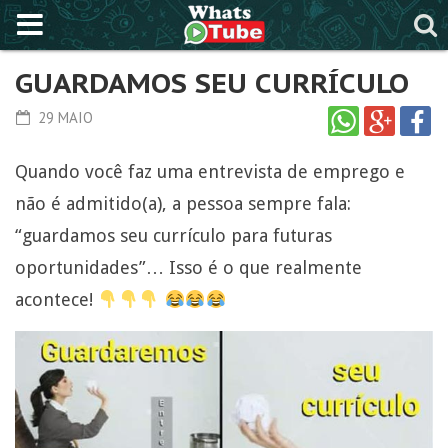
GUARDAMOS SEU CURRÍCULO
29 MAIO
Quando você faz uma entrevista de emprego e
não é admitido(a), a pessoa sempre fala:
“guardamos seu currículo para futuras
oportunidades”… Isso é o que realmente
acontece!