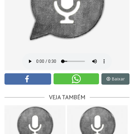
Baixar
VEJA TAMBÉM