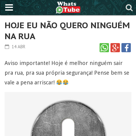
HOJE EU NÃO QUERO NINGUÉM
NA RUA
14 ABR
Aviso importante! Hoje é melhor ninguém sair
pra rua, pra sua própria segurança! Pense bem se
vale a pena arriscar!