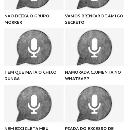
NÃO DEIXA O GRUPO
VAMOS BRINCAR DE AMIGO
MORRER
SECRETO
TEM QUE MATA O CHICO
NAMORADA CIUMENTA NO
DUNGA
WHATSAPP
NEM BICICLETA MEU
PIADA DO EXCESSO DE