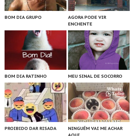
BOM DIA GRUPO
AGORA PODE VIR
ENCHENTE
BOM DIA RATINHO
MEU SINAL DE SOCORRO
PROIBIDO DAR RISADA
NINGUÉM VAI ME ACHAR
AQUI