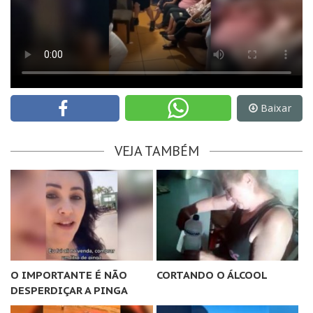
Baixar
VEJA TAMBÉM
O IMPORTANTE É NÃO
CORTANDO O ÁLCOOL
DESPERDIÇAR A PINGA