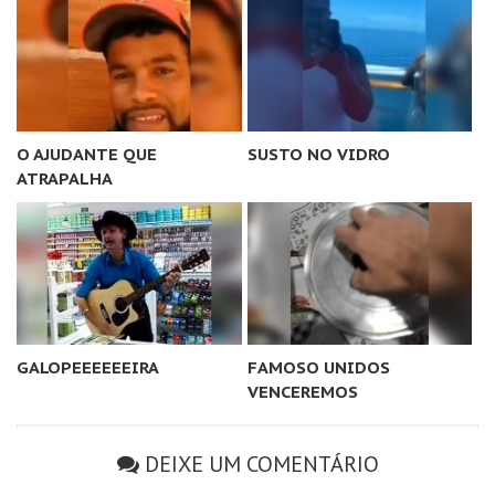
O AJUDANTE QUE
SUSTO NO VIDRO
ATRAPALHA
GALOPEEEEEEIRA
FAMOSO UNIDOS
VENCEREMOS
DEIXE UM COMENTÁRIO