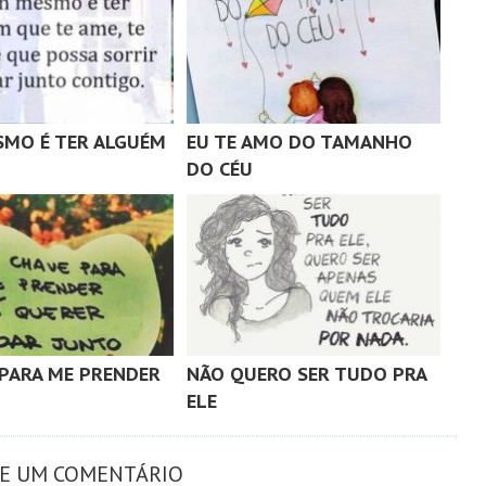
MO É TER ALGUÉM
EU TE AMO DO TAMANHO
DO CÉU
 PARA ME PRENDER
NÃO QUERO SER TUDO PRA
ELE
XE UM COMENTÁRIO