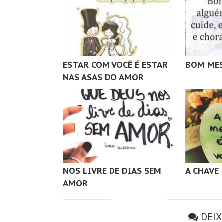
ESTAR COM VOCÊ É ESTAR
BOM MES
NAS ASAS DO AMOR
NOS LIVRE DE DIAS SEM
A CHAVE
AMOR
DEI