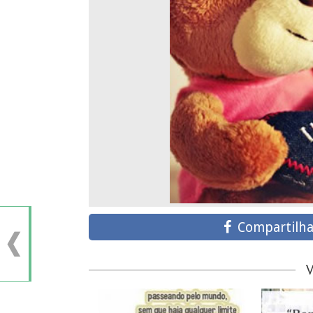
Compartilha