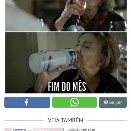
Baixar
VEJA TAMBÉM