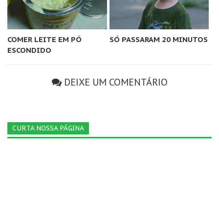
COMER LEITE EM PÓ
SÓ PASSARAM 20 MINUTOS
ESCONDIDO
DEIXE UM COMENTÁRIO
CURTA NOSSA PÁGINA