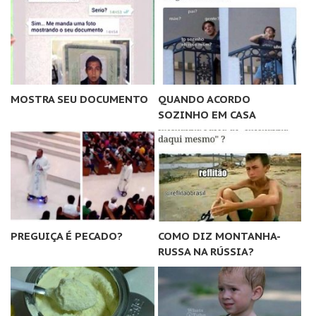
MOSTRA SEU DOCUMENTO
QUANDO ACORDO
SOZINHO EM CASA
PREGUIÇA É PECADO?
COMO DIZ MONTANHA-
RUSSA NA RÚSSIA?