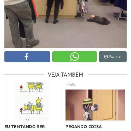
Baixar
VEJA TAMBÉM
EU TENTANDO SER
PEGANDO COISA