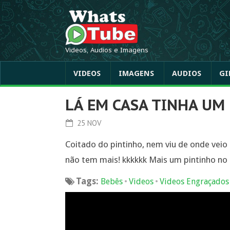
Videos, Audios e Imagens
VIDEOS
IMAGENS
AUDIOS
GI
LÁ EM CASA TINHA UM
25 NOV
Coitado do pintinho, nem viu de onde veio 
não tem mais! kkkkkk Mais um pintinho no
Tags:
•
•
Bebês
Videos
Videos Engraçados