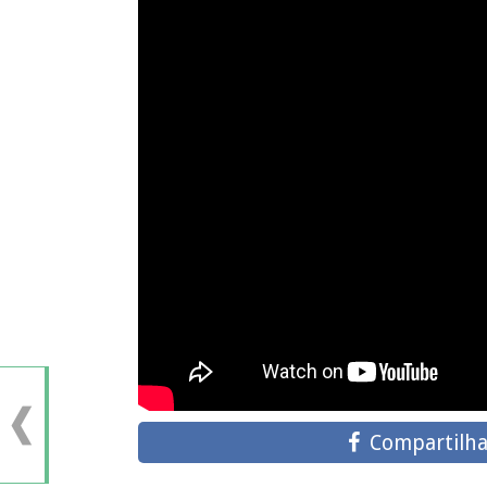
Compartilha