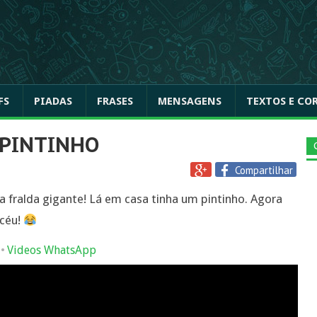
FS
PIADAS
FRASES
MENSAGENS
TEXTOS E CO
 PINTINHO
Compartilhar
a fralda gigante! Lá em casa tinha um pintinho. Agora
 céu!
•
Videos WhatsApp