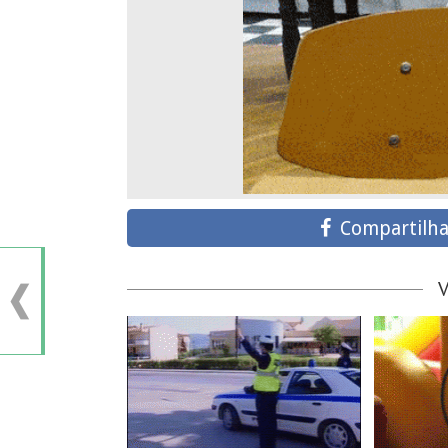
Compartilha