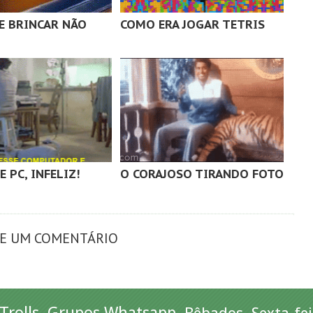
E BRINCAR NÃO
COMO ERA JOGAR TETRIS
E PC, INFELIZ!
O CORAJOSO TIRANDO FOTO
XE UM COMENTÁRIO