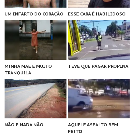
UM INFARTO DO CORAÇÃO
ESSE CARA É HABILIDOSO
MINHA MÃE É MUITO
TEVE QUE PAGAR PROPINA
TRANQUILA
NÃO E NADA NÃO
AQUELE ASFALTO BEM
FEITO