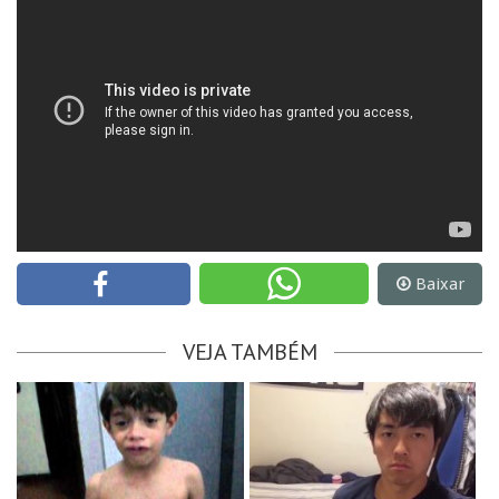
Baixar
VEJA TAMBÉM