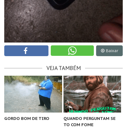
Baixar
VEJA TAMBÉM
GORDO BOM DE TIRO
QUANDO PERGUNTAM SE
TO COM FOME