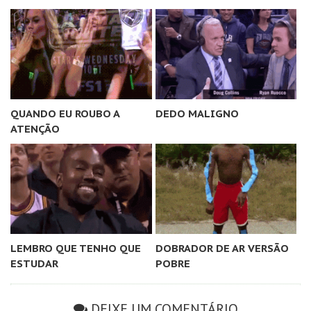
QUANDO EU ROUBO A
DEDO MALIGNO
ATENÇÃO
LEMBRO QUE TENHO QUE
DOBRADOR DE AR VERSÃO
ESTUDAR
POBRE
DEIXE UM COMENTÁRIO