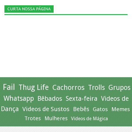
CURTA NOSSA PÁGINA
Fail
Thug Life
Cachorros
Trolls
Grupos
Whatsapp
Bêbados
Sexta-feira
Videos de
Dança
Videos de Sustos
Bebês
Gatos
Memes
Trotes
Mulheres
Vídeos de Mágica