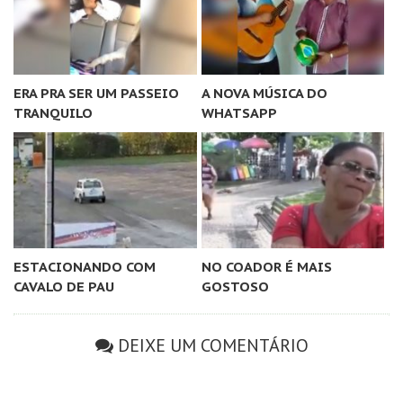
ERA PRA SER UM PASSEIO
A NOVA MÚSICA DO
TRANQUILO
WHATSAPP
ESTACIONANDO COM
NO COADOR É MAIS
CAVALO DE PAU
GOSTOSO
DEIXE UM COMENTÁRIO