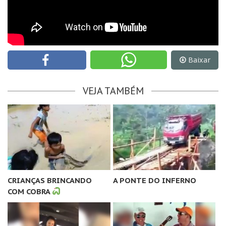
Baixar
VEJA TAMBÉM
CRIANÇAS BRINCANDO
A PONTE DO INFERNO
COM COBRA