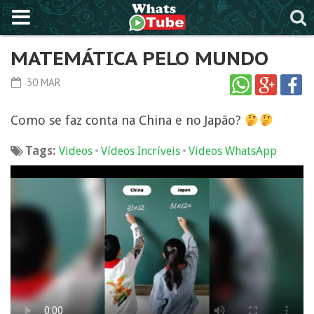
MATEMÁTICA PELO MUNDO
30 MAR
Como se faz conta na China e no Japão?
Tags:
•
•
Videos
Vídeos Incríveis
Videos WhatsApp