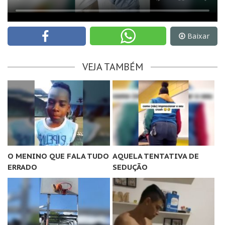
Baixar
VEJA TAMBÉM
O MENINO QUE FALA TUDO
AQUELA TENTATIVA DE
ERRADO
SEDUÇÃO