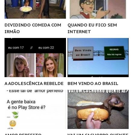
DIVIDINDO COMIDA COM
QUANDO EU FICO SEM
IRMÃO
INTERNET
A ADOLESCÊNCIA REBELDE
BEM VINDO AO BRASIL