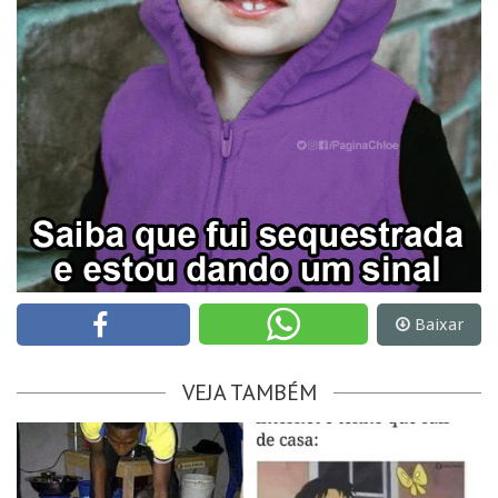
Baixar
VEJA TAMBÉM