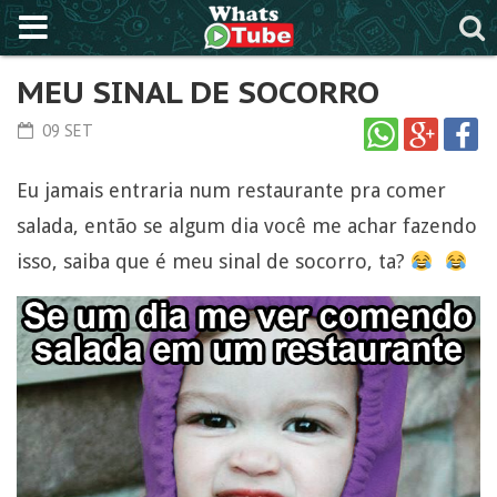
MEU SINAL DE SOCORRO
09 SET
Eu jamais entraria num restaurante pra comer
salada, então se algum dia você me achar fazendo
isso, saiba que é meu sinal de socorro, ta?