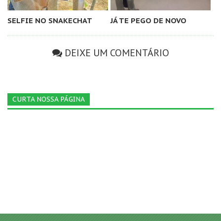
SELFIE NO SNAKECHAT
JÁ TE PEGO DE NOVO
DEIXE UM COMENTÁRIO
CURTA NOSSA PÁGINA