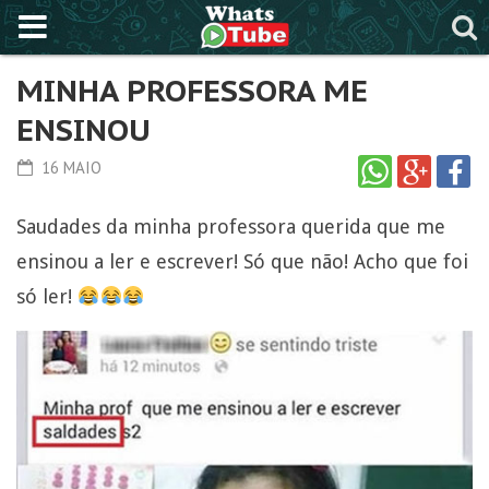
MINHA PROFESSORA ME
ENSINOU
16 MAIO
Saudades da minha professora querida que me
ensinou a ler e escrever! Só que não! Acho que foi
só ler!