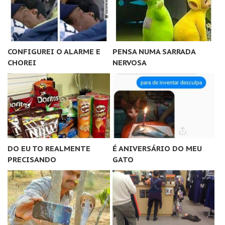
CONFIGUREI O ALARME E
PENSA NUMA SARRADA
CHOREI
NERVOSA
DO EU TO REALMENTE
É ANIVERSÁRIO DO MEU
PRECISANDO
GATO