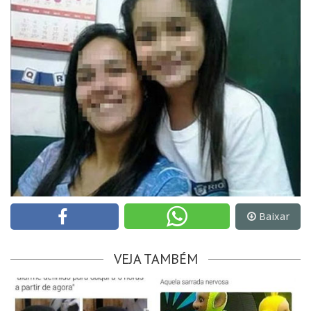
Baixar
VEJA TAMBÉM