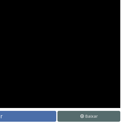
r
Baixar