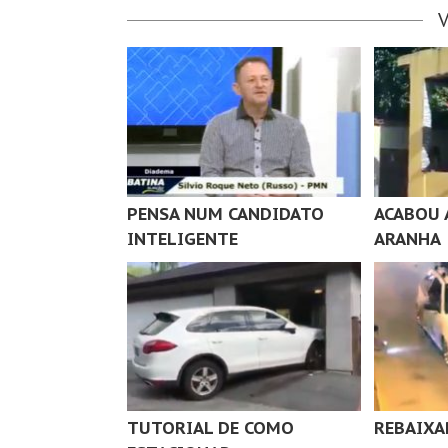
PENSA NUM CANDIDATO
ACABOU 
INTELIGENTE
ARANHA
TUTORIAL DE COMO
REBAIXA