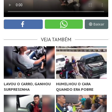
Baixar
VEJA TAMBÉM
LAVOU O CARRO, GANHOU
HUMILHOU O CARA
SURPRESINHA
QUANDO ERA POBRE