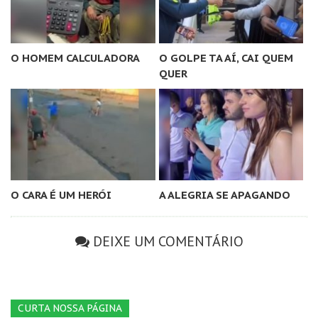
O HOMEM CALCULADORA
O GOLPE TA AÍ, CAI QUEM
QUER
O CARA É UM HERÓI
A ALEGRIA SE APAGANDO
DEIXE UM COMENTÁRIO
CURTA NOSSA PÁGINA