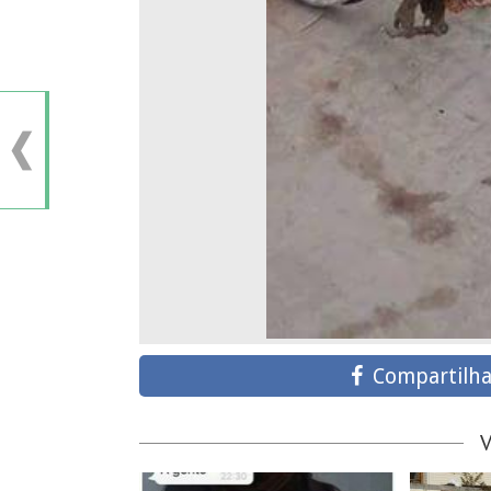
Compartilha