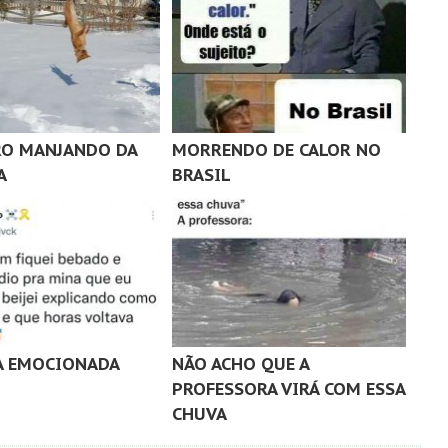
O MANJANDO DA
MORRENDO DE CALOR NO
A
BRASIL
A EMOCIONADA
NÃO ACHO QUE A
PROFESSORA VIRÁ COM ESSA
CHUVA