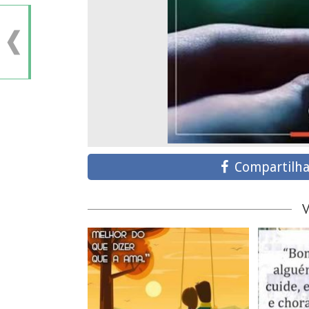
Compartilha