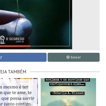
r
Baixar
VEJA TAMBÉM