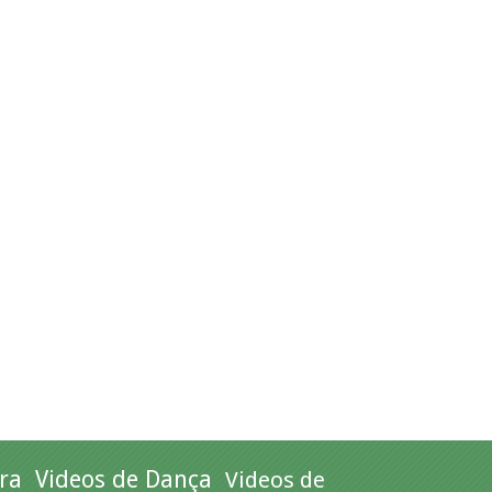
ra
Videos de Dança
Videos de