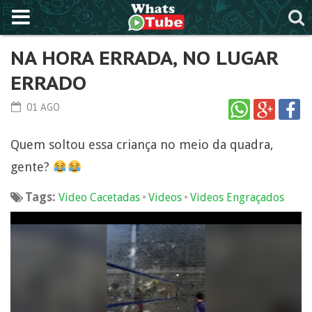
NA HORA ERRADA, NO LUGAR
ERRADO
01 AGO
Quem soltou essa criança no meio da quadra,
gente?
Tags:
•
•
Video Cacetadas
Videos
Videos Engraçados