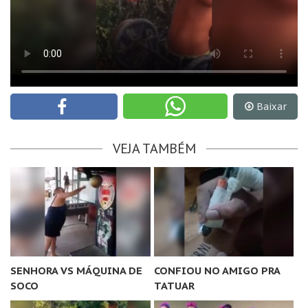
Baixar
VEJA TAMBÉM
SENHORA VS MÁQUINA DE
CONFIOU NO AMIGO PRA
SOCO
TATUAR