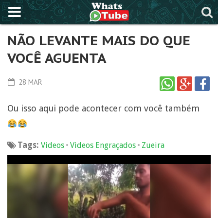
NÃO LEVANTE MAIS DO QUE
VOCÊ AGUENTA
28 MAR
Ou isso aqui pode acontecer com você também
Tags:
•
•
Videos
Videos Engraçados
Zueira