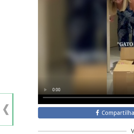
Compartilha