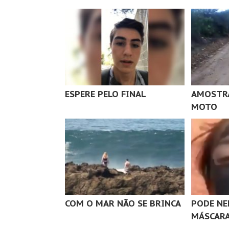
ESPERE PELO FINAL
AMOSTRA
MOTO
COM O MAR NÃO SE BRINCA
PODE NE
MÁSCAR