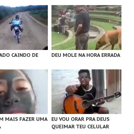
DO CAINDO DE
DEU MOLE NA HORA ERRADA
M MAIS FAZER UMA
EU VOU ORAR PRA DEUS
A
QUEIMAR TEU CELULAR