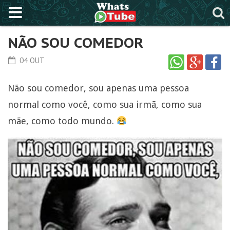
NÃO SOU COMEDOR
04 OUT
Não sou comedor, sou apenas uma pessoa
normal como você, como sua irmã, como sua
mãe, como todo mundo.