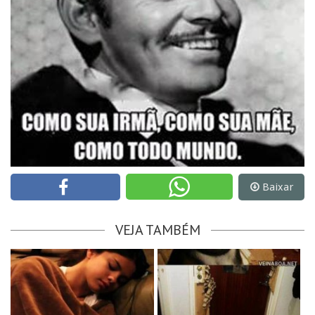
Baixar
VEJA TAMBÉM