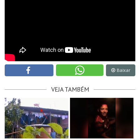
Baixar
VEJA TAMBÉM