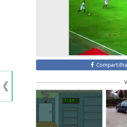
Compartilha