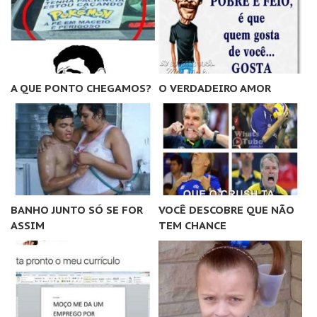
A QUE PONTO CHEGAMOS?
O VERDADEIRO AMOR
BANHO JUNTO SÓ SE FOR
VOCÊ DESCOBRE QUE NÃO
ASSIM
TEM CHANCE