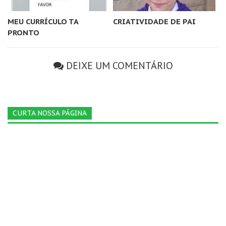
MEU CURRÍCULO TA
CRIATIVIDADE DE PAI
PRONTO
DEIXE UM COMENTÁRIO
CURTA NOSSA PÁGINA