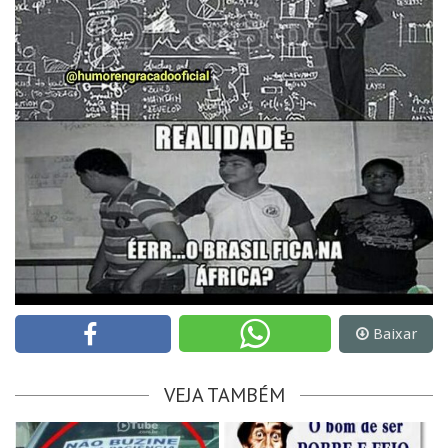
Baixar
VEJA TAMBÉM