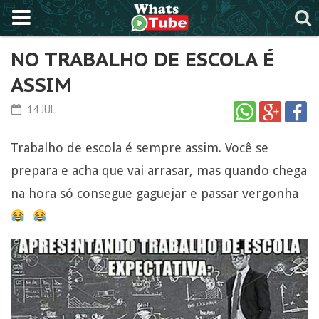
NO TRABALHO DE ESCOLA É
ASSIM
14 JUL
Trabalho de escola é sempre assim. Você se
prepara e acha que vai arrasar, mas quando chega
na hora só consegue gaguejar e passar vergonha