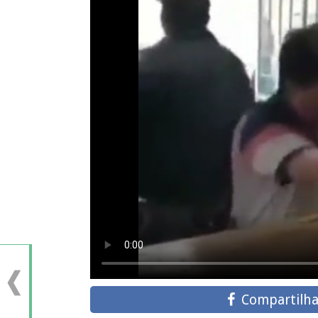
Compartilha