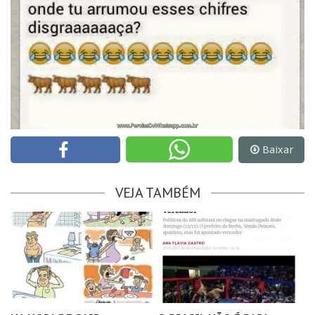
Baixar
VEJA TAMBÉM