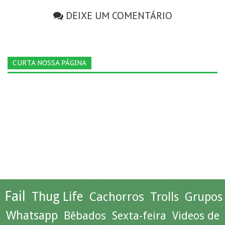
DEIXE UM COMENTÁRIO
CURTA NOSSA PÁGINA
Fail
Thug Life
Cachorros
Trolls
Grupos
Whatsapp
Bêbados
Sexta-feira
Videos de