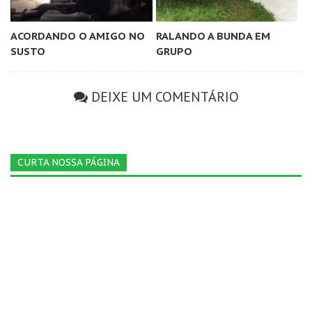
ACORDANDO O AMIGO NO
RALANDO A BUNDA EM
SUSTO
GRUPO
DEIXE UM COMENTÁRIO
CURTA NOSSA PÁGINA