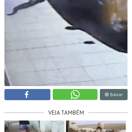
Baixar
VEJA TAMBÉM