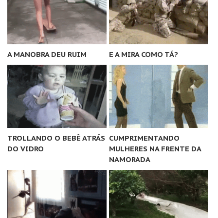
A MANOBRA DEU RUIM
E A MIRA COMO TÁ?
TROLLANDO O BEBÊ ATRÁS
CUMPRIMENTANDO
DO VIDRO
MULHERES NA FRENTE DA
NAMORADA