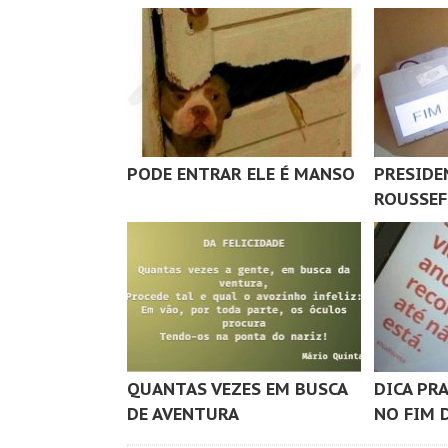
PODE ENTRAR ELE É MANSO
PRESIDE
ROUSSEF
QUANTAS VEZES EM BUSCA
DICA PR
DE AVENTURA
NO FIM 