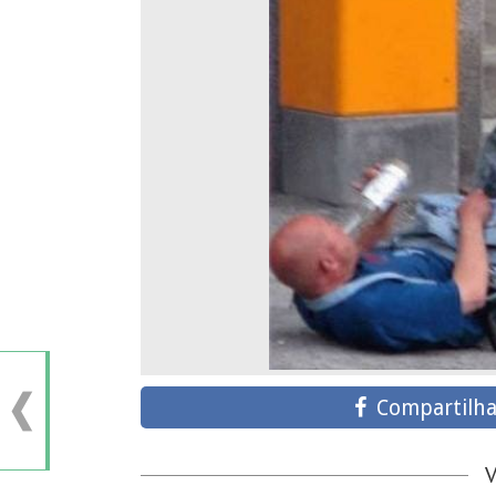
Compartilha