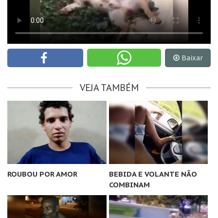
Baixar
VEJA TAMBÉM
ROUBOU POR AMOR
BEBIDA E VOLANTE NÃO
COMBINAM