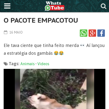
O PACOTE EMPACOTOU
16 MAIO
Ele tava ciente que tinha feito merda
Aí lançou
a estratégia dos gambás
Tags:
•
Animais
Videos