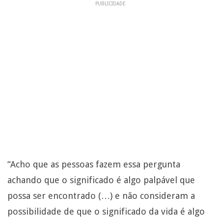
PUBLICIDADE
“Acho que as pessoas fazem essa pergunta
achando que o significado é algo palpável que
possa ser encontrado (…) e não consideram a
possibilidade de que o significado da vida é algo