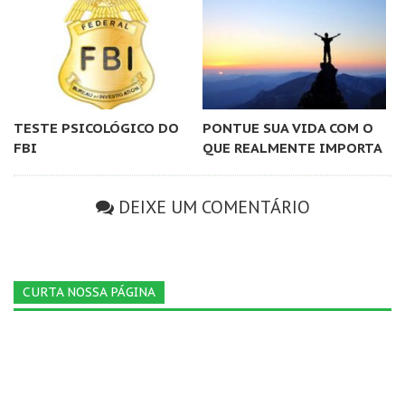
TESTE PSICOLÓGICO DO
PONTUE SUA VIDA COM O
FBI
QUE REALMENTE IMPORTA
DEIXE UM COMENTÁRIO
CURTA NOSSA PÁGINA