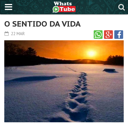
O SENTIDO DA VIDA
22 MAR