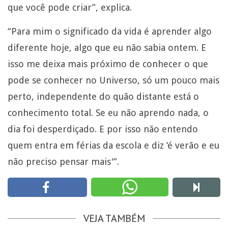
que você pode criar”, explica.
“Para mim o significado da vida é aprender algo
diferente hoje, algo que eu não sabia ontem. E
isso me deixa mais próximo de conhecer o que
pode se conhecer no Universo, só um pouco mais
perto, independente do quão distante está o
conhecimento total. Se eu não aprendo nada, o
dia foi desperdiçado. E por isso não entendo
quem entra em férias da escola e diz ‘é verão e eu
não preciso pensar mais'”.
VEJA TAMBÉM