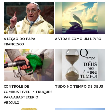
A LIÇÃO DO PAPA
A VIDA É COMO UM LIVRO
FRANCISCO
CONTROLE DE
TUDO NO TEMPO DE DEUS
COMBUSTÍVEL: 4 TRUQUES
PARA ABASTECER O
VEÍCULO