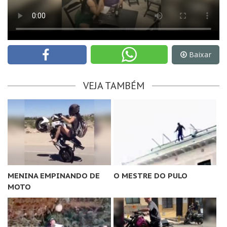
Baixar
VEJA TAMBÉM
MENINA EMPINANDO DE
O MESTRE DO PULO
MOTO